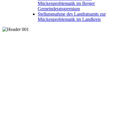
Mückenproblematik im Berger
Gemeinderatsgremium
Stellungnahme des Landratsamts zur
Mückenproblematik im Landkreis