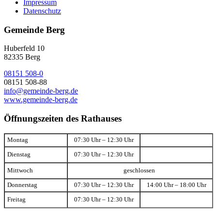
Impressum
Datenschutz
Gemeinde Berg
Huberfeld 10
82335 Berg
08151 508-0
08151 508-88
info@gemeinde-berg.de
www.gemeinde-berg.de
Öffnungszeiten des Rathauses
Montag
07:30 Uhr – 12:30 Uhr
Dienstag
07:30 Uhr – 12:30 Uhr
Mittwoch
geschlossen
Donnerstag
07:30 Uhr – 12:30 Uhr
14:00 Uhr – 18:00 Uhr
Freitag
07:30 Uhr – 12:30 Uhr