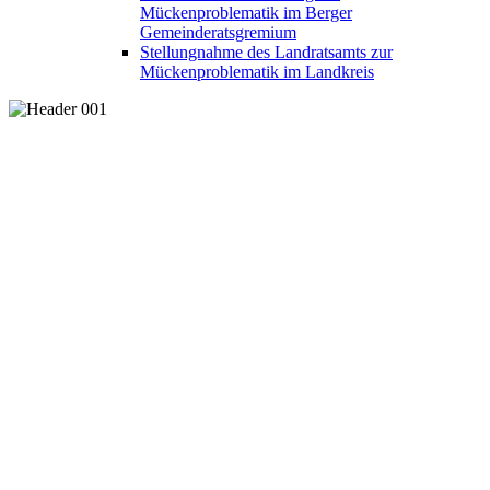
Mückenproblematik im Berger
Gemeinderatsgremium
Stellungnahme des Landratsamts zur
Mückenproblematik im Landkreis