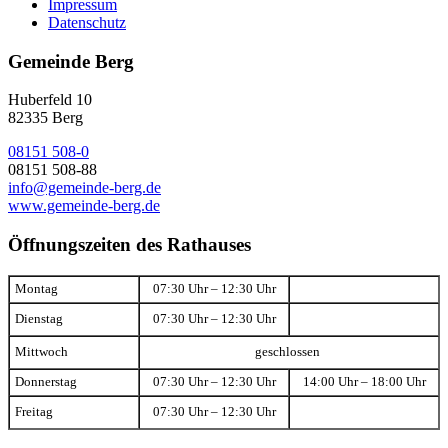
Impressum
Datenschutz
Gemeinde Berg
Huberfeld 10
82335 Berg
08151 508-0
08151 508-88
info@gemeinde-berg.de
www.gemeinde-berg.de
Öffnungszeiten des Rathauses
Montag
07:30 Uhr – 12:30 Uhr
Dienstag
07:30 Uhr – 12:30 Uhr
Mittwoch
geschlossen
Donnerstag
07:30 Uhr – 12:30 Uhr
14:00 Uhr – 18:00 Uhr
Freitag
07:30 Uhr – 12:30 Uhr