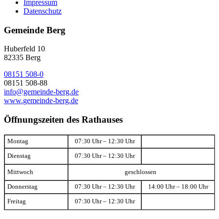
Impressum
Datenschutz
Gemeinde Berg
Huberfeld 10
82335 Berg
08151 508-0
08151 508-88
info@gemeinde-berg.de
www.gemeinde-berg.de
Öffnungszeiten des Rathauses
Montag
07:30 Uhr – 12:30 Uhr
Dienstag
07:30 Uhr – 12:30 Uhr
Mittwoch
geschlossen
Donnerstag
07:30 Uhr – 12:30 Uhr
14:00 Uhr – 18:00 Uhr
Freitag
07:30 Uhr – 12:30 Uhr