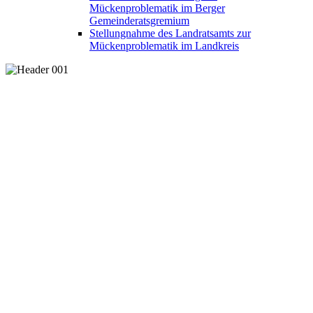
Mückenproblematik im Berger
Gemeinderatsgremium
Stellungnahme des Landratsamts zur
Mückenproblematik im Landkreis