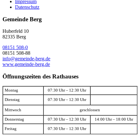
Impressum
Datenschutz
Gemeinde Berg
Huberfeld 10
82335 Berg
08151 508-0
08151 508-88
info@gemeinde-berg.de
www.gemeinde-berg.de
Öffnungszeiten des Rathauses
Montag
07:30 Uhr – 12:30 Uhr
Dienstag
07:30 Uhr – 12:30 Uhr
Mittwoch
geschlossen
Donnerstag
07:30 Uhr – 12:30 Uhr
14:00 Uhr – 18:00 Uhr
Freitag
07:30 Uhr – 12:30 Uhr