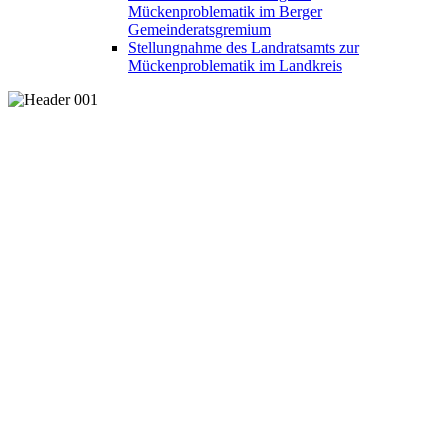
Mückenproblematik im Berger
Gemeinderatsgremium
Stellungnahme des Landratsamts zur
Mückenproblematik im Landkreis