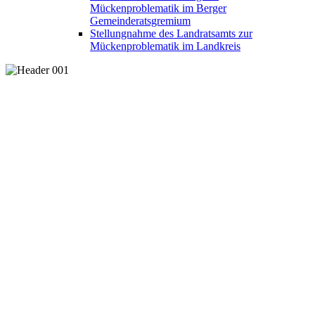
Mückenproblematik im Berger
Gemeinderatsgremium
Stellungnahme des Landratsamts zur
Mückenproblematik im Landkreis