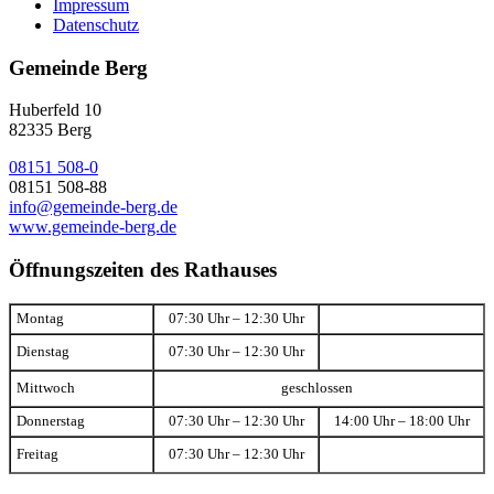
Impressum
Datenschutz
Gemeinde Berg
Huberfeld 10
82335 Berg
08151 508-0
08151 508-88
info@gemeinde-berg.de
www.gemeinde-berg.de
Öffnungszeiten des Rathauses
Montag
07:30 Uhr – 12:30 Uhr
Dienstag
07:30 Uhr – 12:30 Uhr
Mittwoch
geschlossen
Donnerstag
07:30 Uhr – 12:30 Uhr
14:00 Uhr – 18:00 Uhr
Freitag
07:30 Uhr – 12:30 Uhr