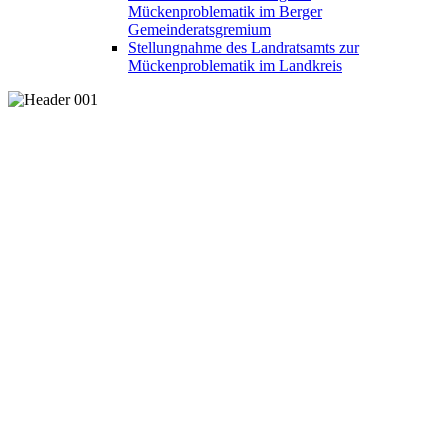
Mückenproblematik im Berger
Gemeinderatsgremium
Stellungnahme des Landratsamts zur
Mückenproblematik im Landkreis