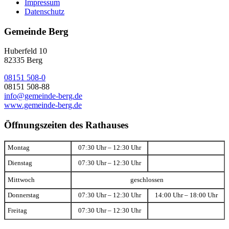
Impressum
Datenschutz
Gemeinde Berg
Huberfeld 10
82335 Berg
08151 508-0
08151 508-88
info@gemeinde-berg.de
www.gemeinde-berg.de
Öffnungszeiten des Rathauses
Montag
07:30 Uhr – 12:30 Uhr
Dienstag
07:30 Uhr – 12:30 Uhr
Mittwoch
geschlossen
Donnerstag
07:30 Uhr – 12:30 Uhr
14:00 Uhr – 18:00 Uhr
Freitag
07:30 Uhr – 12:30 Uhr