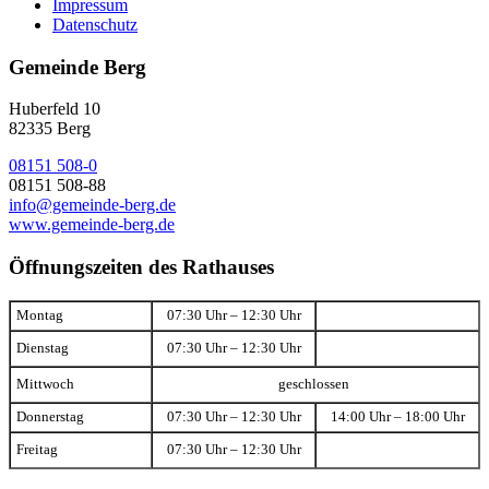
Impressum
Datenschutz
Gemeinde Berg
Huberfeld 10
82335 Berg
08151 508-0
08151 508-88
info@gemeinde-berg.de
www.gemeinde-berg.de
Öffnungszeiten des Rathauses
Montag
07:30 Uhr – 12:30 Uhr
Dienstag
07:30 Uhr – 12:30 Uhr
Mittwoch
geschlossen
Donnerstag
07:30 Uhr – 12:30 Uhr
14:00 Uhr – 18:00 Uhr
Freitag
07:30 Uhr – 12:30 Uhr