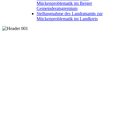
Mückenproblematik im Berger
Gemeinderatsgremium
Stellungnahme des Landratsamts zur
Mückenproblematik im Landkreis