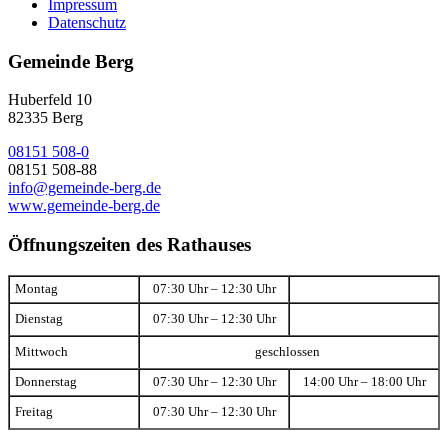
Impressum
Datenschutz
Gemeinde Berg
Huberfeld 10
82335 Berg
08151 508-0
08151 508-88
info@gemeinde-berg.de
www.gemeinde-berg.de
Öffnungszeiten des Rathauses
Montag
07:30 Uhr – 12:30 Uhr
Dienstag
07:30 Uhr – 12:30 Uhr
Mittwoch
geschlossen
Donnerstag
07:30 Uhr – 12:30 Uhr
14:00 Uhr – 18:00 Uhr
Freitag
07:30 Uhr – 12:30 Uhr