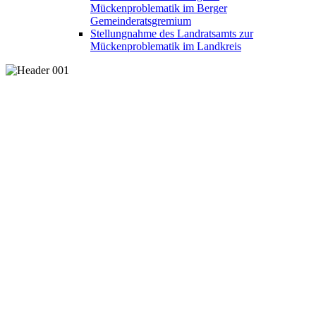
Mückenproblematik im Berger
Gemeinderatsgremium
Stellungnahme des Landratsamts zur
Mückenproblematik im Landkreis