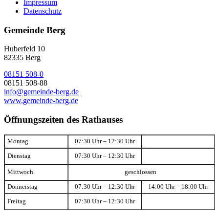
Impressum
Datenschutz
Gemeinde Berg
Huberfeld 10
82335 Berg
08151 508-0
08151 508-88
info@gemeinde-berg.de
www.gemeinde-berg.de
Öffnungszeiten des Rathauses
Montag
07:30 Uhr – 12:30 Uhr
Dienstag
07:30 Uhr – 12:30 Uhr
Mittwoch
geschlossen
Donnerstag
07:30 Uhr – 12:30 Uhr
14:00 Uhr – 18:00 Uhr
Freitag
07:30 Uhr – 12:30 Uhr