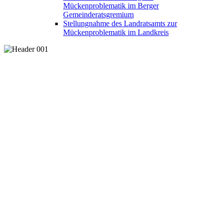
Mückenproblematik im Berger
Gemeinderatsgremium
Stellungnahme des Landratsamts zur
Mückenproblematik im Landkreis