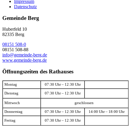
Impressum
Datenschutz
Gemeinde Berg
Huberfeld 10
82335 Berg
08151 508-0
08151 508-88
info@gemeinde-berg.de
www.gemeinde-berg.de
Öffnungszeiten des Rathauses
Montag
07:30 Uhr – 12:30 Uhr
Dienstag
07:30 Uhr – 12:30 Uhr
Mittwoch
geschlossen
Donnerstag
07:30 Uhr – 12:30 Uhr
14:00 Uhr – 18:00 Uhr
Freitag
07:30 Uhr – 12:30 Uhr