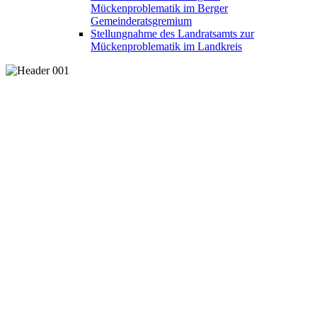
Mückenproblematik im Berger
Gemeinderatsgremium
Stellungnahme des Landratsamts zur
Mückenproblematik im Landkreis