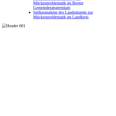
Mückenproblematik im Berger
Gemeinderatsgremium
Stellungnahme des Landratsamts zur
Mückenproblematik im Landkreis