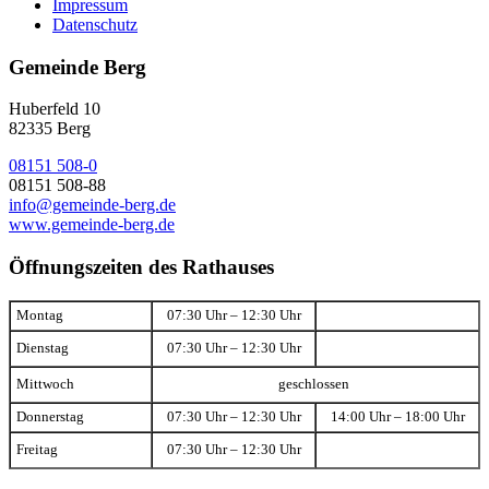
Impressum
Datenschutz
Gemeinde Berg
Huberfeld 10
82335 Berg
08151 508-0
08151 508-88
info@gemeinde-berg.de
www.gemeinde-berg.de
Öffnungszeiten des Rathauses
Montag
07:30 Uhr – 12:30 Uhr
Dienstag
07:30 Uhr – 12:30 Uhr
Mittwoch
geschlossen
Donnerstag
07:30 Uhr – 12:30 Uhr
14:00 Uhr – 18:00 Uhr
Freitag
07:30 Uhr – 12:30 Uhr