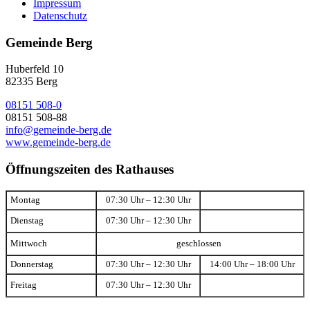
Impressum
Datenschutz
Gemeinde Berg
Huberfeld 10
82335 Berg
08151 508-0
08151 508-88
info@gemeinde-berg.de
www.gemeinde-berg.de
Öffnungszeiten des Rathauses
Montag
07:30 Uhr – 12:30 Uhr
Dienstag
07:30 Uhr – 12:30 Uhr
Mittwoch
geschlossen
Donnerstag
07:30 Uhr – 12:30 Uhr
14:00 Uhr – 18:00 Uhr
Freitag
07:30 Uhr – 12:30 Uhr