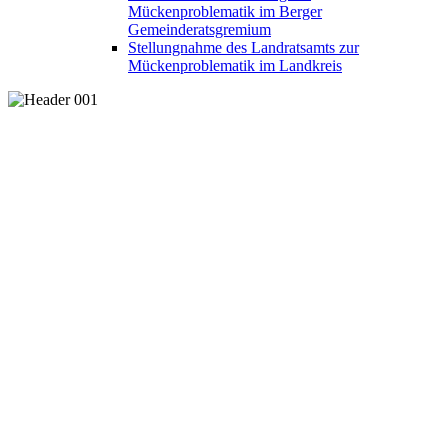
Mückenproblematik im Berger
Gemeinderatsgremium
Stellungnahme des Landratsamts zur
Mückenproblematik im Landkreis