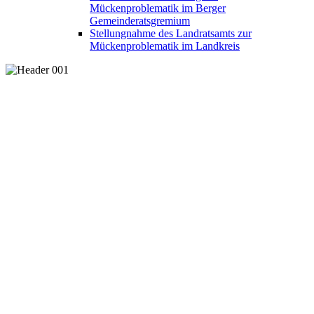
Mückenproblematik im Berger
Gemeinderatsgremium
Stellungnahme des Landratsamts zur
Mückenproblematik im Landkreis