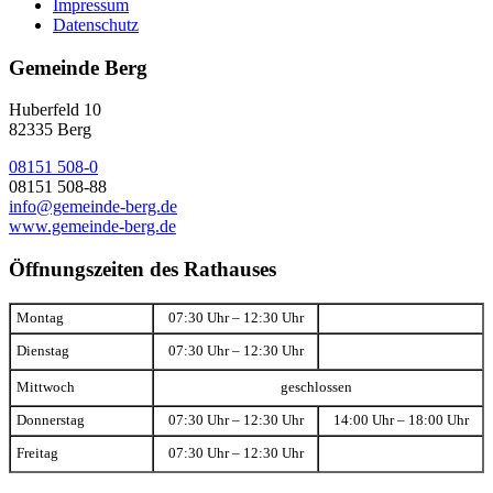
Impressum
Datenschutz
Gemeinde Berg
Huberfeld 10
82335 Berg
08151 508-0
08151 508-88
info@gemeinde-berg.de
www.gemeinde-berg.de
Öffnungszeiten des Rathauses
Montag
07:30 Uhr – 12:30 Uhr
Dienstag
07:30 Uhr – 12:30 Uhr
Mittwoch
geschlossen
Donnerstag
07:30 Uhr – 12:30 Uhr
14:00 Uhr – 18:00 Uhr
Freitag
07:30 Uhr – 12:30 Uhr