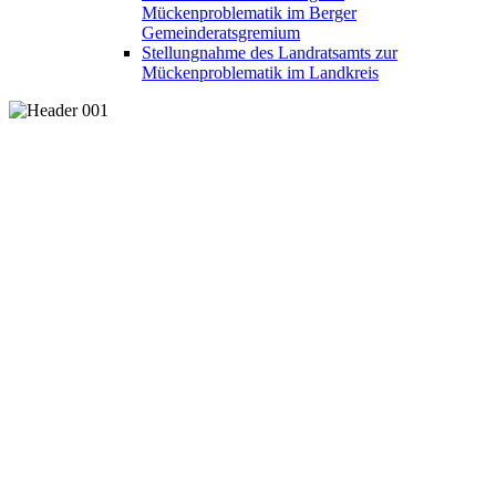
Mückenproblematik im Berger
Gemeinderatsgremium
Stellungnahme des Landratsamts zur
Mückenproblematik im Landkreis