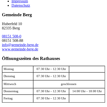
Impressum
Datenschutz
Gemeinde Berg
Huberfeld 10
82335 Berg
08151 508-0
08151 508-88
info@gemeinde-berg.de
www.gemeinde-berg.de
Öffnungszeiten des Rathauses
Montag
07:30 Uhr – 12:30 Uhr
Dienstag
07:30 Uhr – 12:30 Uhr
Mittwoch
geschlossen
Donnerstag
07:30 Uhr – 12:30 Uhr
14:00 Uhr – 18:00 Uhr
Freitag
07:30 Uhr – 12:30 Uhr