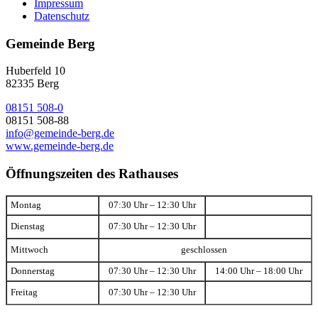
Impressum
Datenschutz
Gemeinde Berg
Huberfeld 10
82335 Berg
08151 508-0
08151 508-88
info@gemeinde-berg.de
www.gemeinde-berg.de
Öffnungszeiten des Rathauses
Montag
07:30 Uhr – 12:30 Uhr
Dienstag
07:30 Uhr – 12:30 Uhr
Mittwoch
geschlossen
Donnerstag
07:30 Uhr – 12:30 Uhr
14:00 Uhr – 18:00 Uhr
Freitag
07:30 Uhr – 12:30 Uhr