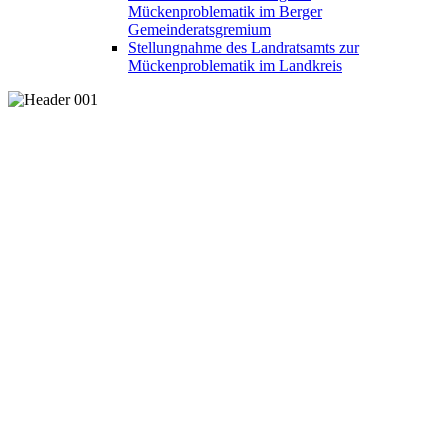
Mückenproblematik im Berger
Gemeinderatsgremium
Stellungnahme des Landratsamts zur
Mückenproblematik im Landkreis