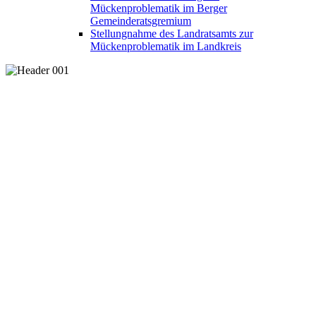
Mückenproblematik im Berger
Gemeinderatsgremium
Stellungnahme des Landratsamts zur
Mückenproblematik im Landkreis