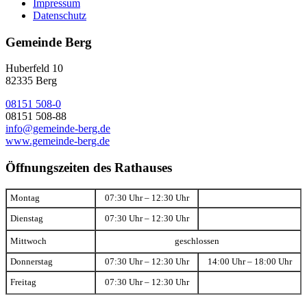
Impressum
Datenschutz
Gemeinde Berg
Huberfeld 10
82335 Berg
08151 508-0
08151 508-88
info@gemeinde-berg.de
www.gemeinde-berg.de
Öffnungszeiten des Rathauses
Montag
07:30 Uhr – 12:30 Uhr
Dienstag
07:30 Uhr – 12:30 Uhr
Mittwoch
geschlossen
Donnerstag
07:30 Uhr – 12:30 Uhr
14:00 Uhr – 18:00 Uhr
Freitag
07:30 Uhr – 12:30 Uhr