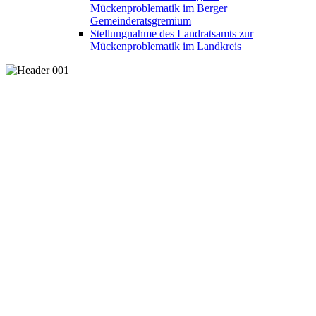
Mückenproblematik im Berger
Gemeinderatsgremium
Stellungnahme des Landratsamts zur
Mückenproblematik im Landkreis