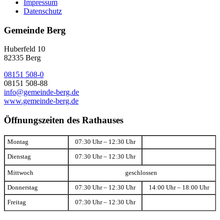
Impressum
Datenschutz
Gemeinde Berg
Huberfeld 10
82335 Berg
08151 508-0
08151 508-88
info@gemeinde-berg.de
www.gemeinde-berg.de
Öffnungszeiten des Rathauses
Montag
07:30 Uhr – 12:30 Uhr
Dienstag
07:30 Uhr – 12:30 Uhr
Mittwoch
geschlossen
Donnerstag
07:30 Uhr – 12:30 Uhr
14:00 Uhr – 18:00 Uhr
Freitag
07:30 Uhr – 12:30 Uhr