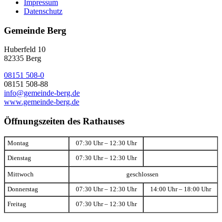
Impressum
Datenschutz
Gemeinde Berg
Huberfeld 10
82335 Berg
08151 508-0
08151 508-88
info@gemeinde-berg.de
www.gemeinde-berg.de
Öffnungszeiten des Rathauses
Montag
07:30 Uhr – 12:30 Uhr
Dienstag
07:30 Uhr – 12:30 Uhr
Mittwoch
geschlossen
Donnerstag
07:30 Uhr – 12:30 Uhr
14:00 Uhr – 18:00 Uhr
Freitag
07:30 Uhr – 12:30 Uhr