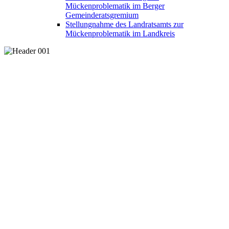
Mückenproblematik im Berger
Gemeinderatsgremium
Stellungnahme des Landratsamts zur
Mückenproblematik im Landkreis