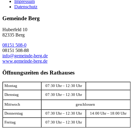
Impressum
Datenschutz
Gemeinde Berg
Huberfeld 10
82335 Berg
08151 508-0
08151 508-88
info@gemeinde-berg.de
www.gemeinde-berg.de
Öffnungszeiten des Rathauses
Montag
07:30 Uhr – 12:30 Uhr
Dienstag
07:30 Uhr – 12:30 Uhr
Mittwoch
geschlossen
Donnerstag
07:30 Uhr – 12:30 Uhr
14:00 Uhr – 18:00 Uhr
Freitag
07:30 Uhr – 12:30 Uhr