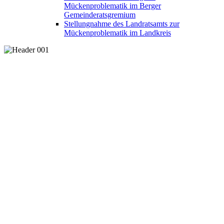
Mückenproblematik im Berger
Gemeinderatsgremium
Stellungnahme des Landratsamts zur
Mückenproblematik im Landkreis