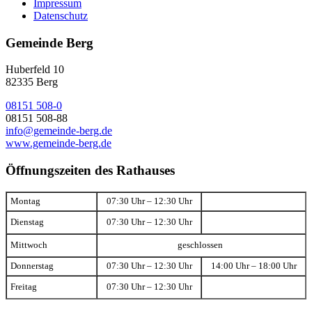
Impressum
Datenschutz
Gemeinde Berg
Huberfeld 10
82335 Berg
08151 508-0
08151 508-88
info@gemeinde-berg.de
www.gemeinde-berg.de
Öffnungszeiten des Rathauses
Montag
07:30 Uhr – 12:30 Uhr
Dienstag
07:30 Uhr – 12:30 Uhr
Mittwoch
geschlossen
Donnerstag
07:30 Uhr – 12:30 Uhr
14:00 Uhr – 18:00 Uhr
Freitag
07:30 Uhr – 12:30 Uhr