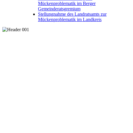
Mückenproblematik im Berger
Gemeinderatsgremium
Stellungnahme des Landratsamts zur
Mückenproblematik im Landkreis