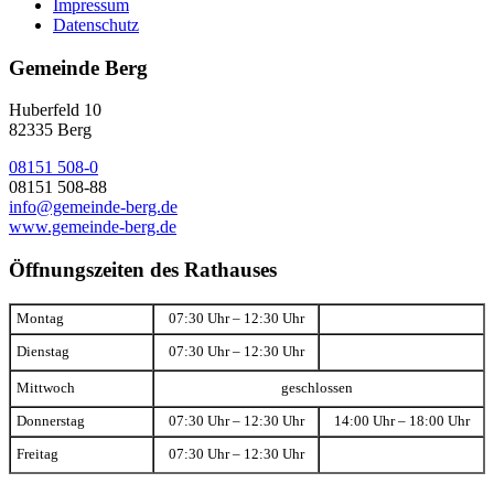
Impressum
Datenschutz
Gemeinde Berg
Huberfeld 10
82335 Berg
08151 508-0
08151 508-88
info@gemeinde-berg.de
www.gemeinde-berg.de
Öffnungszeiten des Rathauses
Montag
07:30 Uhr – 12:30 Uhr
Dienstag
07:30 Uhr – 12:30 Uhr
Mittwoch
geschlossen
Donnerstag
07:30 Uhr – 12:30 Uhr
14:00 Uhr – 18:00 Uhr
Freitag
07:30 Uhr – 12:30 Uhr