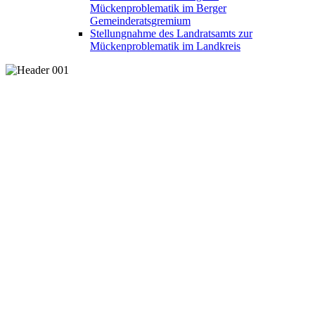
Mückenproblematik im Berger
Gemeinderatsgremium
Stellungnahme des Landratsamts zur
Mückenproblematik im Landkreis