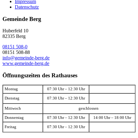
Impressum
Datenschutz
Gemeinde Berg
Huberfeld 10
82335 Berg
08151 508-0
08151 508-88
info@gemeinde-berg.de
www.gemeinde-berg.de
Öffnungszeiten des Rathauses
Montag
07:30 Uhr – 12:30 Uhr
Dienstag
07:30 Uhr – 12:30 Uhr
Mittwoch
geschlossen
Donnerstag
07:30 Uhr – 12:30 Uhr
14:00 Uhr – 18:00 Uhr
Freitag
07:30 Uhr – 12:30 Uhr