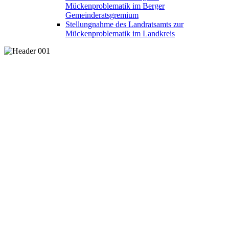
Mückenproblematik im Berger
Gemeinderatsgremium
Stellungnahme des Landratsamts zur
Mückenproblematik im Landkreis