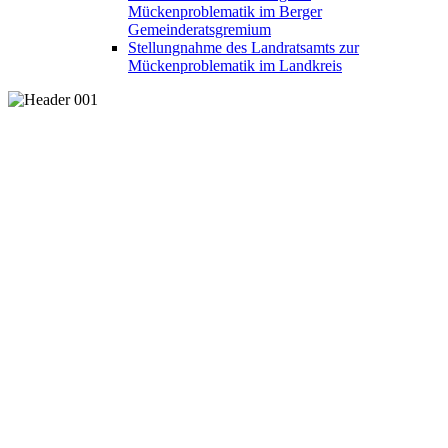
Mückenproblematik im Berger
Gemeinderatsgremium
Stellungnahme des Landratsamts zur
Mückenproblematik im Landkreis