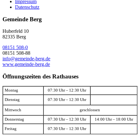
Impressum
Datenschutz
Gemeinde Berg
Huberfeld 10
82335 Berg
08151 508-0
08151 508-88
info@gemeinde-berg.de
www.gemeinde-berg.de
Öffnungszeiten des Rathauses
Montag
07:30 Uhr – 12:30 Uhr
Dienstag
07:30 Uhr – 12:30 Uhr
Mittwoch
geschlossen
Donnerstag
07:30 Uhr – 12:30 Uhr
14:00 Uhr – 18:00 Uhr
Freitag
07:30 Uhr – 12:30 Uhr