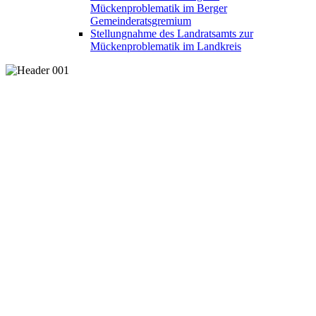
Mückenproblematik im Berger
Gemeinderatsgremium
Stellungnahme des Landratsamts zur
Mückenproblematik im Landkreis