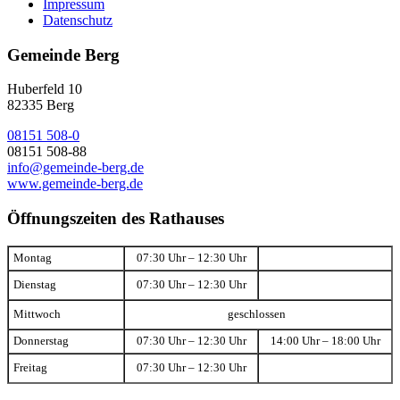
Impressum
Datenschutz
Gemeinde Berg
Huberfeld 10
82335 Berg
08151 508-0
08151 508-88
info@gemeinde-berg.de
www.gemeinde-berg.de
Öffnungszeiten des Rathauses
Montag
07:30 Uhr – 12:30 Uhr
Dienstag
07:30 Uhr – 12:30 Uhr
Mittwoch
geschlossen
Donnerstag
07:30 Uhr – 12:30 Uhr
14:00 Uhr – 18:00 Uhr
Freitag
07:30 Uhr – 12:30 Uhr