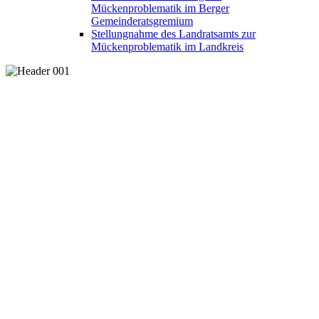
Mückenproblematik im Berger
Gemeinderatsgremium
Stellungnahme des Landratsamts zur
Mückenproblematik im Landkreis