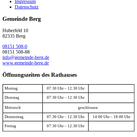
Impressum
Datenschutz
Gemeinde Berg
Huberfeld 10
82335 Berg
08151 508-0
08151 508-88
info@gemeinde-berg.de
www.gemeinde-berg.de
Öffnungszeiten des Rathauses
Montag
07:30 Uhr – 12:30 Uhr
Dienstag
07:30 Uhr – 12:30 Uhr
Mittwoch
geschlossen
Donnerstag
07:30 Uhr – 12:30 Uhr
14:00 Uhr – 18:00 Uhr
Freitag
07:30 Uhr – 12:30 Uhr