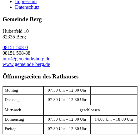
Impressum
Datenschutz
Gemeinde Berg
Huberfeld 10
82335 Berg
08151 508-0
08151 508-88
info@gemeinde-berg.de
www.gemeinde-berg.de
Öffnungszeiten des Rathauses
Montag
07:30 Uhr – 12:30 Uhr
Dienstag
07:30 Uhr – 12:30 Uhr
Mittwoch
geschlossen
Donnerstag
07:30 Uhr – 12:30 Uhr
14:00 Uhr – 18:00 Uhr
Freitag
07:30 Uhr – 12:30 Uhr