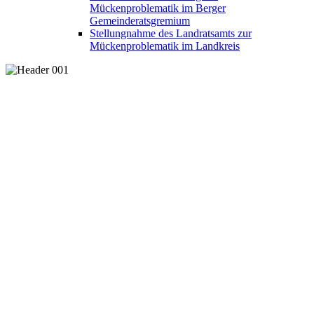
Mückenproblematik im Berger
Gemeinderatsgremium
Stellungnahme des Landratsamts zur
Mückenproblematik im Landkreis