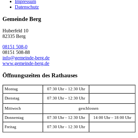
Impressum
Datenschutz
Gemeinde Berg
Huberfeld 10
82335 Berg
08151 508-0
08151 508-88
info@gemeinde-berg.de
www.gemeinde-berg.de
Öffnungszeiten des Rathauses
Montag
07:30 Uhr – 12:30 Uhr
Dienstag
07:30 Uhr – 12:30 Uhr
Mittwoch
geschlossen
Donnerstag
07:30 Uhr – 12:30 Uhr
14:00 Uhr – 18:00 Uhr
Freitag
07:30 Uhr – 12:30 Uhr