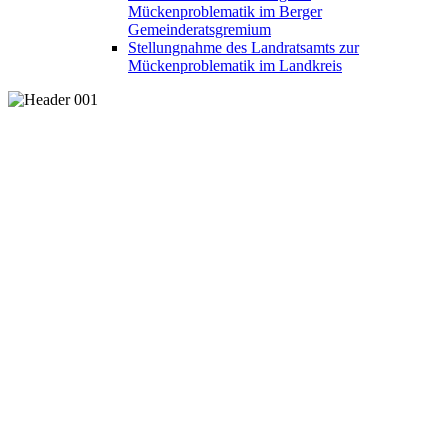
Mückenproblematik im Berger
Gemeinderatsgremium
Stellungnahme des Landratsamts zur
Mückenproblematik im Landkreis