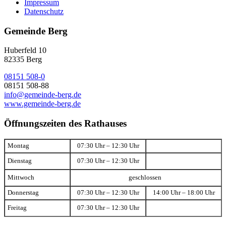
Impressum
Datenschutz
Gemeinde Berg
Huberfeld 10
82335 Berg
08151 508-0
08151 508-88
info@gemeinde-berg.de
www.gemeinde-berg.de
Öffnungszeiten des Rathauses
Montag
07:30 Uhr – 12:30 Uhr
Dienstag
07:30 Uhr – 12:30 Uhr
Mittwoch
geschlossen
Donnerstag
07:30 Uhr – 12:30 Uhr
14:00 Uhr – 18:00 Uhr
Freitag
07:30 Uhr – 12:30 Uhr