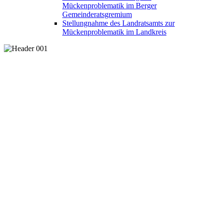
Mückenproblematik im Berger
Gemeinderatsgremium
Stellungnahme des Landratsamts zur
Mückenproblematik im Landkreis