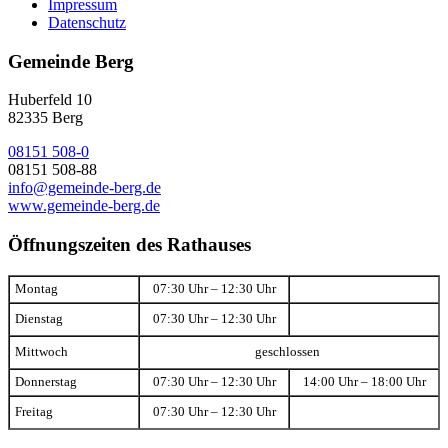
Impressum
Datenschutz
Gemeinde Berg
Huberfeld 10
82335 Berg
08151 508-0
08151 508-88
info@gemeinde-berg.de
www.gemeinde-berg.de
Öffnungszeiten des Rathauses
Montag
07:30 Uhr – 12:30 Uhr
Dienstag
07:30 Uhr – 12:30 Uhr
Mittwoch
geschlossen
Donnerstag
07:30 Uhr – 12:30 Uhr
14:00 Uhr – 18:00 Uhr
Freitag
07:30 Uhr – 12:30 Uhr