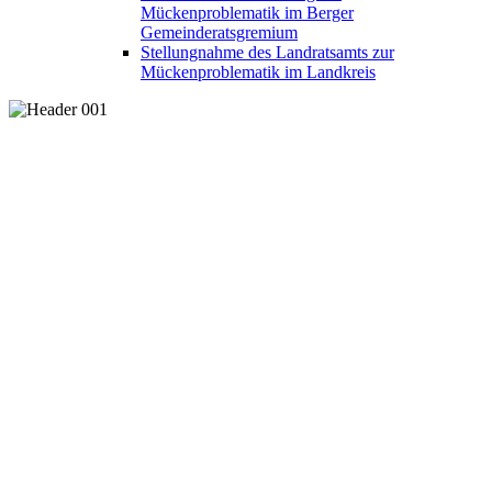
Mückenproblematik im Berger
Gemeinderatsgremium
Stellungnahme des Landratsamts zur
Mückenproblematik im Landkreis