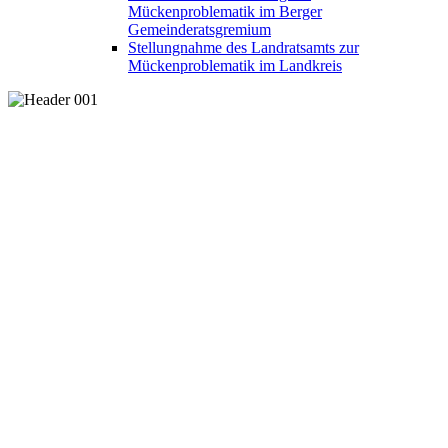
Mückenproblematik im Berger
Gemeinderatsgremium
Stellungnahme des Landratsamts zur
Mückenproblematik im Landkreis