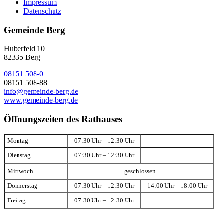
Impressum
Datenschutz
Gemeinde Berg
Huberfeld 10
82335 Berg
08151 508-0
08151 508-88
info@gemeinde-berg.de
www.gemeinde-berg.de
Öffnungszeiten des Rathauses
Montag
07:30 Uhr – 12:30 Uhr
Dienstag
07:30 Uhr – 12:30 Uhr
Mittwoch
geschlossen
Donnerstag
07:30 Uhr – 12:30 Uhr
14:00 Uhr – 18:00 Uhr
Freitag
07:30 Uhr – 12:30 Uhr