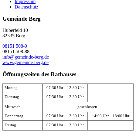
Impressum
Datenschutz
Gemeinde Berg
Huberfeld 10
82335 Berg
08151 508-0
08151 508-88
info@gemeinde-berg.de
www.gemeinde-berg.de
Öffnungszeiten des Rathauses
Montag
07:30 Uhr – 12:30 Uhr
Dienstag
07:30 Uhr – 12:30 Uhr
Mittwoch
geschlossen
Donnerstag
07:30 Uhr – 12:30 Uhr
14:00 Uhr – 18:00 Uhr
Freitag
07:30 Uhr – 12:30 Uhr