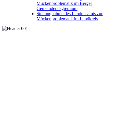
Mückenproblematik im Berger
Gemeinderatsgremium
Stellungnahme des Landratsamts zur
Mückenproblematik im Landkreis