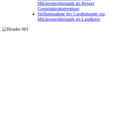
Mückenproblematik im Berger
Gemeinderatsgremium
Stellungnahme des Landratsamts zur
Mückenproblematik im Landkreis