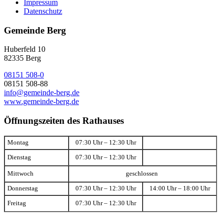
Impressum
Datenschutz
Gemeinde Berg
Huberfeld 10
82335 Berg
08151 508-0
08151 508-88
info@gemeinde-berg.de
www.gemeinde-berg.de
Öffnungszeiten des Rathauses
Montag
07:30 Uhr – 12:30 Uhr
Dienstag
07:30 Uhr – 12:30 Uhr
Mittwoch
geschlossen
Donnerstag
07:30 Uhr – 12:30 Uhr
14:00 Uhr – 18:00 Uhr
Freitag
07:30 Uhr – 12:30 Uhr