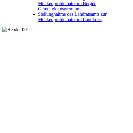
Mückenproblematik im Berger
Gemeinderatsgremium
Stellungnahme des Landratsamts zur
Mückenproblematik im Landkreis