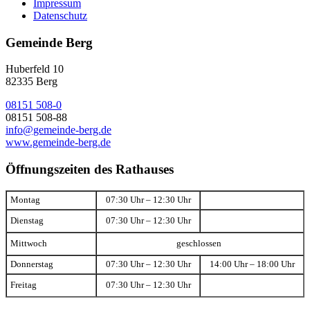
Impressum
Datenschutz
Gemeinde Berg
Huberfeld 10
82335 Berg
08151 508-0
08151 508-88
info@gemeinde-berg.de
www.gemeinde-berg.de
Öffnungszeiten des Rathauses
Montag
07:30 Uhr – 12:30 Uhr
Dienstag
07:30 Uhr – 12:30 Uhr
Mittwoch
geschlossen
Donnerstag
07:30 Uhr – 12:30 Uhr
14:00 Uhr – 18:00 Uhr
Freitag
07:30 Uhr – 12:30 Uhr