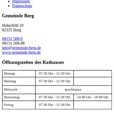
Impressum
Datenschutz
Gemeinde Berg
Huberfeld 10
82335 Berg
08151 508-0
08151 508-88
info@gemeinde-berg.de
www.gemeinde-berg.de
Öffnungszeiten des Rathauses
Montag
07:30 Uhr – 12:30 Uhr
Dienstag
07:30 Uhr – 12:30 Uhr
Mittwoch
geschlossen
Donnerstag
07:30 Uhr – 12:30 Uhr
14:00 Uhr – 18:00 Uhr
Freitag
07:30 Uhr – 12:30 Uhr