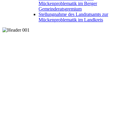
Mückenproblematik im Berger
Gemeinderatsgremium
Stellungnahme des Landratsamts zur
Mückenproblematik im Landkreis