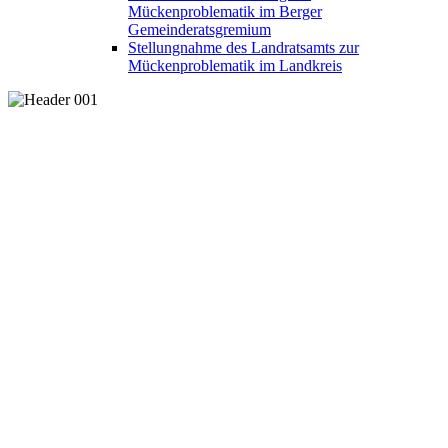
Mückenproblematik im Berger
Gemeinderatsgremium
Stellungnahme des Landratsamts zur
Mückenproblematik im Landkreis