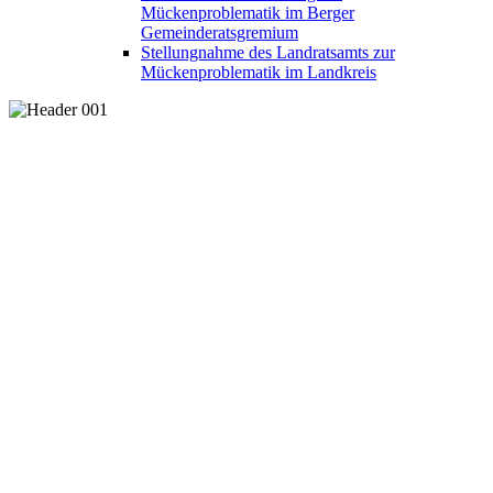
Mückenproblematik im Berger
Gemeinderatsgremium
Stellungnahme des Landratsamts zur
Mückenproblematik im Landkreis