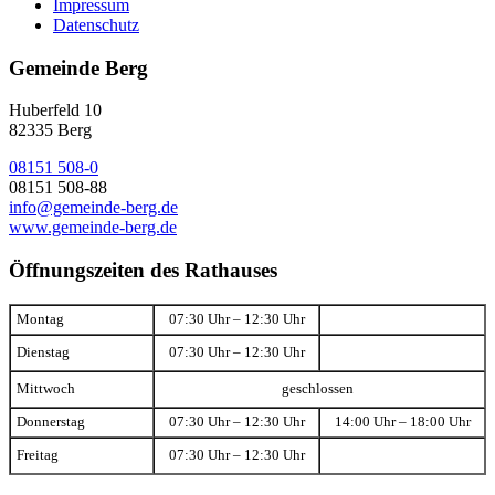
Impressum
Datenschutz
Gemeinde Berg
Huberfeld 10
82335 Berg
08151 508-0
08151 508-88
info@gemeinde-berg.de
www.gemeinde-berg.de
Öffnungszeiten des Rathauses
Montag
07:30 Uhr – 12:30 Uhr
Dienstag
07:30 Uhr – 12:30 Uhr
Mittwoch
geschlossen
Donnerstag
07:30 Uhr – 12:30 Uhr
14:00 Uhr – 18:00 Uhr
Freitag
07:30 Uhr – 12:30 Uhr