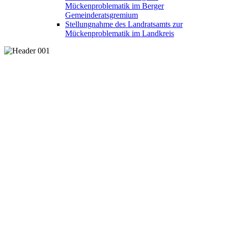
Mückenproblematik im Berger
Gemeinderatsgremium
Stellungnahme des Landratsamts zur
Mückenproblematik im Landkreis