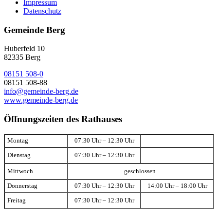
Impressum
Datenschutz
Gemeinde Berg
Huberfeld 10
82335 Berg
08151 508-0
08151 508-88
info@gemeinde-berg.de
www.gemeinde-berg.de
Öffnungszeiten des Rathauses
Montag
07:30 Uhr – 12:30 Uhr
Dienstag
07:30 Uhr – 12:30 Uhr
Mittwoch
geschlossen
Donnerstag
07:30 Uhr – 12:30 Uhr
14:00 Uhr – 18:00 Uhr
Freitag
07:30 Uhr – 12:30 Uhr