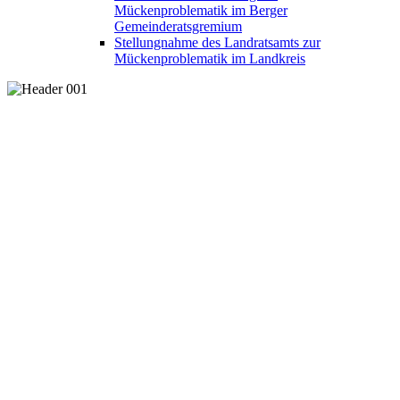
Mückenproblematik im Berger
Gemeinderatsgremium
Stellungnahme des Landratsamts zur
Mückenproblematik im Landkreis