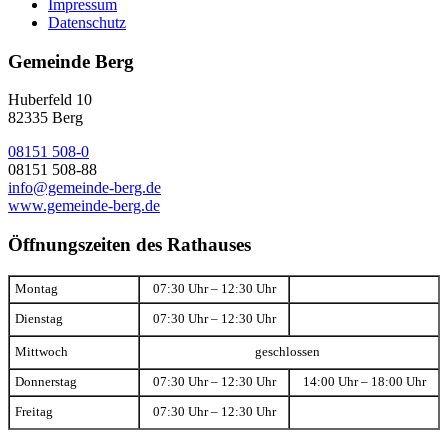
Impressum
Datenschutz
Gemeinde Berg
Huberfeld 10
82335 Berg
08151 508-0
08151 508-88
info@gemeinde-berg.de
www.gemeinde-berg.de
Öffnungszeiten des Rathauses
Montag
07:30 Uhr – 12:30 Uhr
Dienstag
07:30 Uhr – 12:30 Uhr
Mittwoch
geschlossen
Donnerstag
07:30 Uhr – 12:30 Uhr
14:00 Uhr – 18:00 Uhr
Freitag
07:30 Uhr – 12:30 Uhr