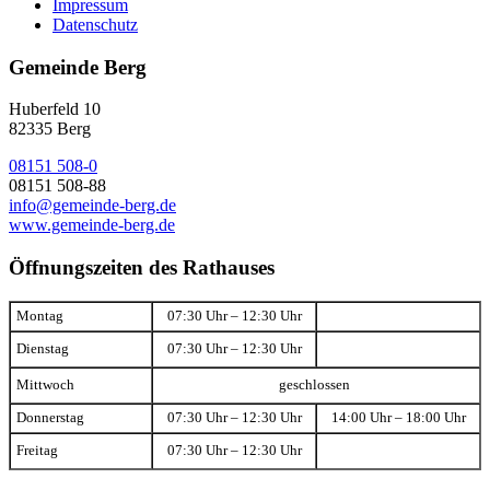
Impressum
Datenschutz
Gemeinde Berg
Huberfeld 10
82335 Berg
08151 508-0
08151 508-88
info@gemeinde-berg.de
www.gemeinde-berg.de
Öffnungszeiten des Rathauses
Montag
07:30 Uhr – 12:30 Uhr
Dienstag
07:30 Uhr – 12:30 Uhr
Mittwoch
geschlossen
Donnerstag
07:30 Uhr – 12:30 Uhr
14:00 Uhr – 18:00 Uhr
Freitag
07:30 Uhr – 12:30 Uhr