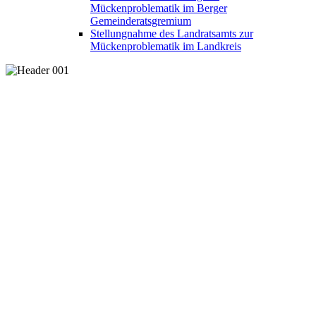
Mückenproblematik im Berger
Gemeinderatsgremium
Stellungnahme des Landratsamts zur
Mückenproblematik im Landkreis