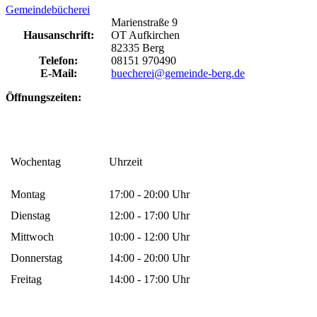
Gemeindebücherei
Marienstraße 9
Hausanschrift:
OT Aufkirchen
82335 Berg
Telefon:
08151 970490
E-Mail:
buecherei@gemeinde-berg.de
Öffnungszeiten:
Wochentag
Uhrzeit
Montag
17:00 - 20:00 Uhr
Dienstag
12:00 - 17:00 Uhr
Mittwoch
10:00 - 12:00 Uhr
Donnerstag
14:00 - 20:00 Uhr
Freitag
14:00 - 17:00 Uhr