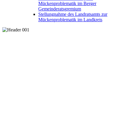
Mückenproblematik im Berger
Gemeinderatsgremium
Stellungnahme des Landratsamts zur
Mückenproblematik im Landkreis