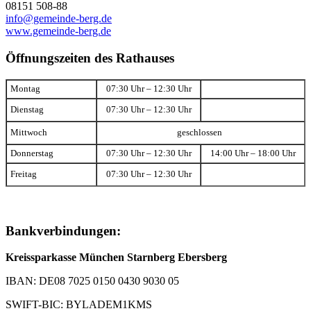
08151 508-88
info@gemeinde-berg.de
www.gemeinde-berg.de
Öffnungszeiten des Rathauses
Montag
07:30 Uhr – 12:30 Uhr
Dienstag
07:30 Uhr – 12:30 Uhr
Mittwoch
geschlossen
Donnerstag
07:30 Uhr – 12:30 Uhr
14:00 Uhr – 18:00 Uhr
Freitag
07:30 Uhr – 12:30 Uhr
Bankverbindungen:
Kreissparkasse München Starnberg Ebersberg
IBAN: DE08 7025 0150 0430 9030 05
SWIFT-BIC: BYLADEM1KMS