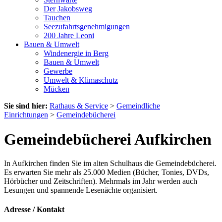
Der Jakobsweg
Tauchen
Seezufahrtsgenehmigungen
200 Jahre Leoni
Bauen & Umwelt
Windenergie in Berg
Bauen & Umwelt
Gewerbe
Umwelt & Klimaschutz
Mücken
Sie sind hier:
Rathaus & Service
>
Gemeindliche
Einrichtungen
>
Gemeindebücherei
Gemeindebücherei Aufkirchen
In Aufkirchen finden Sie im alten Schulhaus die Gemeindebücherei.
Es erwarten Sie mehr als 25.000 Medien (Bücher, Tonies, DVDs,
Hörbücher und Zeitschriften). Mehrmals im Jahr werden auch
Lesungen und spannende Lesenächte organisiert.
Adresse / Kontakt