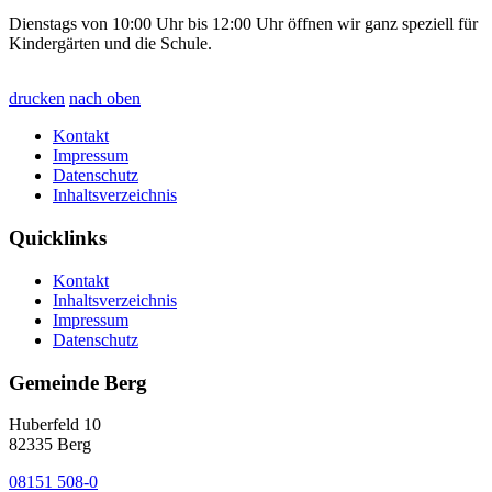
Dienstags von 10:00 Uhr bis 12:00 Uhr öffnen wir ganz speziell für
Kindergärten und die Schule.
drucken
nach oben
Kontakt
Impressum
Datenschutz
Inhaltsverzeichnis
Quicklinks
Kontakt
Inhaltsverzeichnis
Impressum
Datenschutz
Gemeinde Berg
Huberfeld 10
82335 Berg
08151 508-0