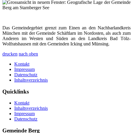
Das Gemeindegebiet grenzt zum Einen an den Nachbarlandkreis
München mit der Gemeinde Schäftlarn im Nordosten, als auch zum
Anderen im Westen und Süden an den Landkreis Bad Tölz-
Wolfratshausen mit den Gemeinden Icking und Münsing.
drucken
nach oben
Kontakt
Impressum
Datenschutz
Inhaltsverzeichnis
Quicklinks
Kontakt
Inhaltsverzeichnis
Impressum
Datenschutz
Gemeinde Berg