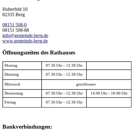
Huberfeld 10
82335 Berg
08151 508-0
08151 508-88
info@gemeinde-berg.de
www.gemeinde-berg.de
Öffnungszeiten des Rathauses
Montag
07:30 Uhr – 12:30 Uhr
Dienstag
07:30 Uhr – 12:30 Uhr
Mittwoch
geschlossen
Donnerstag
07:30 Uhr – 12:30 Uhr
14:00 Uhr – 18:00 Uhr
Freitag
07:30 Uhr – 12:30 Uhr
Bankverbindungen: